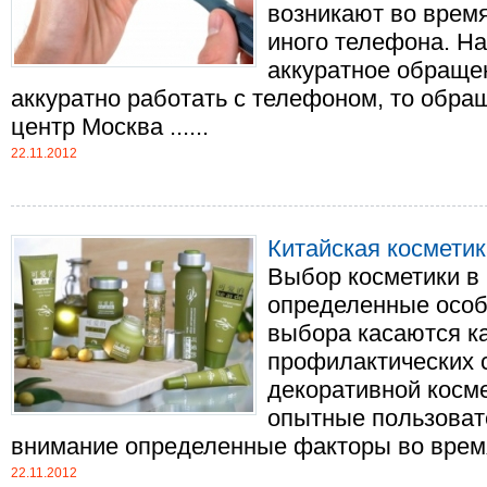
возникают во время
иного телефона. На
аккуратное обраще
аккуратно работать с телефоном, то обр
центр Москва ......
22.11.2012
Китайская косметика
Выбор косметики в
определенные особ
выбора касаются ка
профилактических с
декоративной косме
опытные пользоват
внимание определенные факторы во время .
22.11.2012