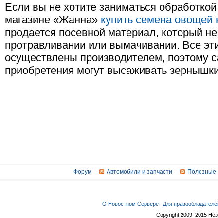
Если вы не хотите заниматься обработкой,
магазине «Жанна»
купить семена овощей 
продается посевной материал, который не
протравливании или вымачивании. Все эт
осуществлены производителем, поэтому с
приобретения могут высаживать зернышки 
Форум
Автомобили и запчасти
Полезные 
О Новостном Сервере
Для правообладателе
Copyright 2009–2015 Не