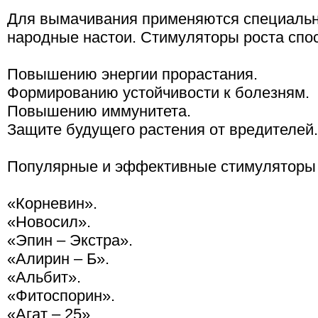
Для вымачивания применяются специаль
народные настои. Стимуляторы роста спо
Повышению энергии прорастания.
Формированию устойчивости к болезням.
Повышению иммунитета.
Защите будущего растения от вредителей.
Популярные и эффективные стимуляторы 
«Корневин».
«Новосил».
«Эпин – Экстра».
«Алирин – Б».
«Альбит».
«Фитоспорин».
«Агат – 25».