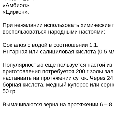
«Амбиол».
«Циркон».
При нежелании использовать химические
воспользоваться народными настоями:
Сок алоэ с водой в соотношении 1:1.
Янтарная или салициловая кислота (0.5 мл
Популярностью еще пользуется настой из 
приготовления потребуется 200 г золы зал
настаивать на протяжении суток. Через 24
борная кислота, медный купорос или серн
50 гр.
Вымачиваются зерна на протяжении 6 – 8 