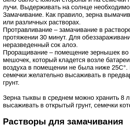
лучи. Выдерживать на солнце необходимо 
Замачивание. Как правило, зерна вымачив
или различных растворах.
Протравливание – замачивание в растворе
протяжении 30 минут. Для обеззараживан
неразведенный сок алоэ.
Проращивание – помещение зернышек во
мешочек, который кладется возле батареи
воздуха в помещении не была ниже 25С°. 
семечки желательно высаживать в предв
грунт.
Зерна тыквы в среднем можно хранить 8 л
высаживать в открытый грунт, семечки кот
Растворы для замачивания