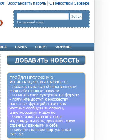
ся
Восстановить пароль
О Новостном Сервере
Расширенный поиск
ВЬЕ
НАУКА
СПОРТ
ФОРУМЫ