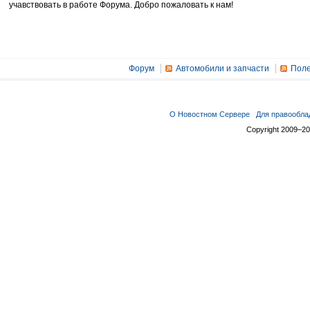
учавствовать в работе Форума. Добро пожаловать к нам!
Форум
Автомобили и запчасти
Поле
О Новостном Сервере
Для правообла
Copyright 2009–2