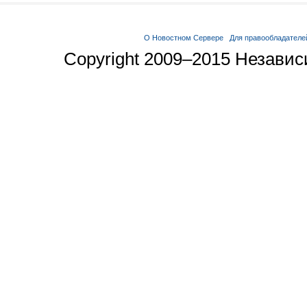
О Новостном Сервере
Для правообладателе
Copyright 2009–2015 Незави