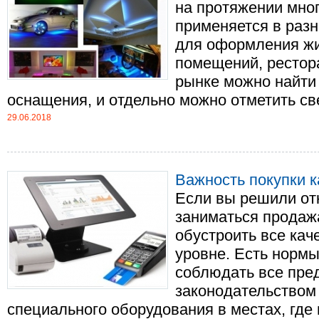
на протяжении мног
применяется в разн
для оформления ж
помещений, рестора
рынке можно найти 
оснащения, и отдельно можно отметить свет
29.06.2018
Важность покупки к
Если вы решили отк
заниматься продаж
обустроить все кач
уровне. Есть норм
соблюдать все пред
законодательством
специального оборудования в местах, где пр