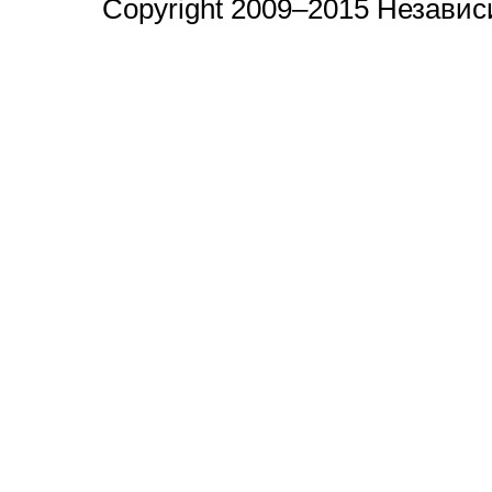
Copyright 2009–2015 Незави