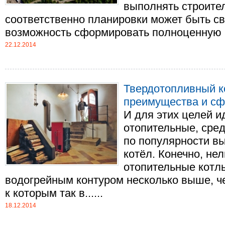
выполнять строите
соответственно планировки может быть св
возможность сформировать полноценную кв
22.12.2014
Твердотопливный к
преимущества и сф
И для этих целей 
отопительные, сред
по популярности в
котёл. Конечно, нел
отопительные котл
водогрейным контуром несколько выше, ч
к которым так в......
18.12.2014