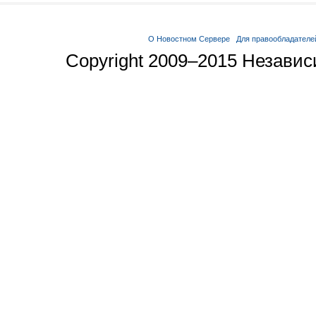
О Новостном Сервере
Для правообладателе
Copyright 2009–2015 Незави