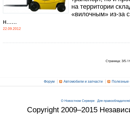
на территории скла
«вилочным» из-за 
н......
22.09.2012
Страница: 3/5 / 
Форум
Автомобили и запчасти
Полезные 
О Новостном Сервере
Для правообладателе
Copyright 2009–2015 Незави