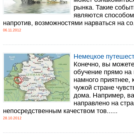
рынка. Такие событ
являются способом 
напротив, возможностями нарваться на со..
06.11.2012
Немецкое путешес
Конечно, вы может
обучение прямо на 
намного приятнее, к
чужой стране чувст
дома. Например, в
направлено на стра
непосредственным качеством тов......
28.10.2012