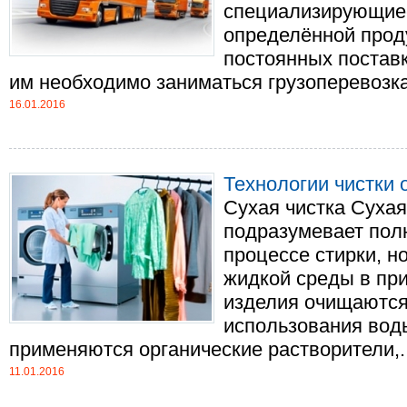
специализирующиес
определённой прод
постоянных поставк
им необходимо заниматься грузоперевозка
16.01.2016
Технологии чистки 
Сухая чистка Сухая 
подразумевает пол
процессе стирки, н
жидкой среды в при
изделия очищаются 
использования вод
применяются органические растворители,...
11.01.2016