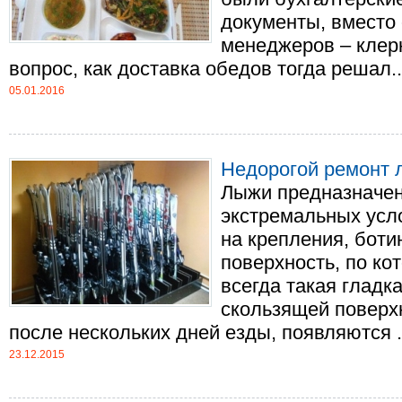
документы, вместо 
менеджеров – клер
вопрос, как доставка обедов тогда решал...
05.01.2016
Недорогой ремонт 
Лыжи предназначен
экстремальных усл
на крепления, ботин
поверхность, по ко
всегда такая гладка
скользящей поверх
после нескольких дней езды, появляются ...
23.12.2015