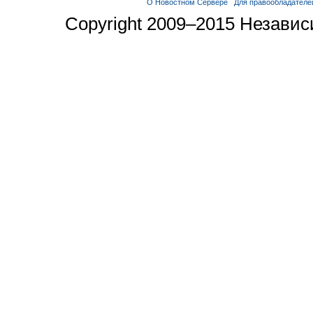
О Новостном Сервере
Для правообладателе
Copyright 2009–2015 Незави