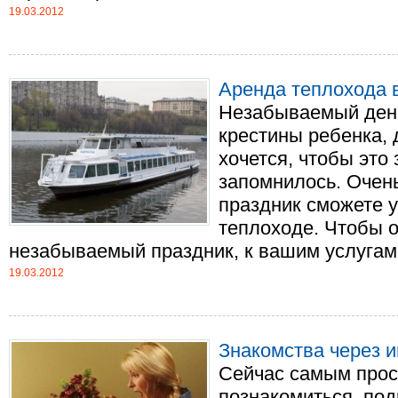
19.03.2012
Аренда теплохода 
Незабываемый день
крестины ребенка, 
хочется, чтобы это
запомнилось. Очен
праздник сможете у
теплоходе. Чтобы о
незабываемый праздник, к вашим услугам – 
19.03.2012
Знакомства через и
Сейчас самым про
познакомиться, под