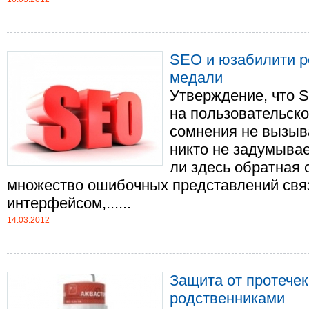
SEO и юзабилити р
медали
Утверждение, что 
на пользовательско
сомнения не вызыва
никто не задумывае
ли здесь обратная 
множество ошибочных представлений свя
интерфейсом,......
14.03.2012
Защита от протечек
родственниками