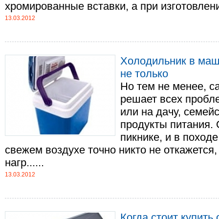
хромированные вставки, а при изготовлении 
13.03.2012
Холодильник в маши
не только
Но тем не менее, с
решает всех пробле
или на дачу, семейс
продукты питания.
пикнике, и в походе
свежем воздухе точно никто не откажется
нагр......
13.03.2012
Когда стоит купить 