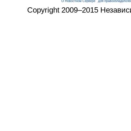
О Новостном Сервере
Для правообладателе
Copyright 2009–2015 Незави