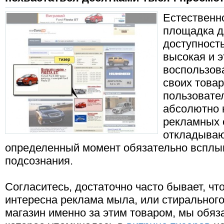
Естественно
площадка д
доступность
высокая и 
воспользов
своих товар
пользовател
абсолютно 
рекламных 
откладывают
определенный момент обязательно всплыв
подсознания.
Согласитесь, достаточно часто бывает, что
интересна реклама мыла, или стирального
магазин именно за этим товаром, мы обяз