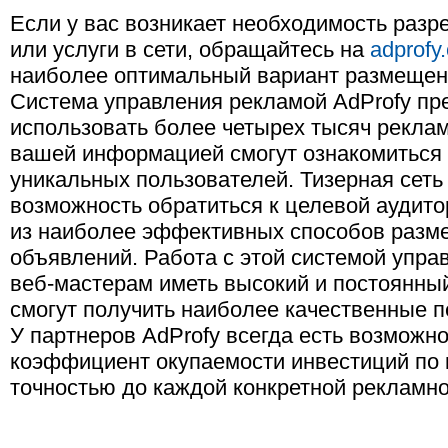
Если у вас возникает необходимость разр
или услуги в сети, обращайтесь на
adprofy
наиболее оптимальный вариант размещен
Система управления рекламой AdProfy пр
использовать более четырех тысяч реклам
вашей информацией смогут ознакомиться
уникальных пользователей. Тизерная сеть
возможность обратиться к целевой аудитор
из наиболее эффективных способов разм
объявлений. Работа с этой системой упра
веб-мастерам иметь высокий и постоянны
смогут получить наиболее качественные 
У партнеров AdProfy всегда есть возможн
коэффициент окупаемости инвестиций по 
точностью до каждой конкретной рекламн