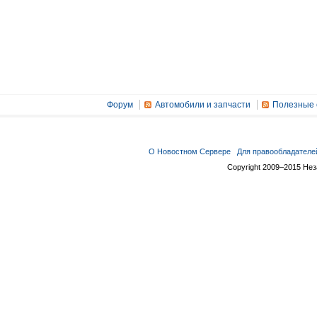
Форум
Автомобили и запчасти
Полезные 
О Новостном Сервере
Для правообладателе
Copyright 2009–2015 Не