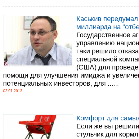
Каськив передумал
миллиарда на "отб
Государственное аг
управлению национ
таки решило отказа
специальной компа
(США) для проведен
помощи для улучшения имиджа и увеличе
потенциальных инвесторов, для ......
03.01.2013
Комфорт для самы
Если же вы решили
стульчик для корм