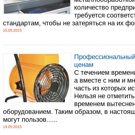
количество предпри
требуется соответ
стандартам, чтобы не затеряться на их фон
15.05.2015
Профессиональный
ценам
С течением времени
а вместе с ним и м
часть из которых и
Нельзя не отметить
временем вытеснен
оборудованием. Таким образом, в настоя
могут пользов......
14.05.2015