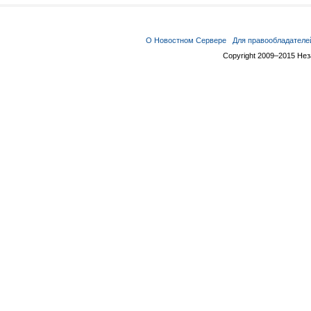
О Новостном Сервере
Для правообладателе
Copyright 2009–2015 Не