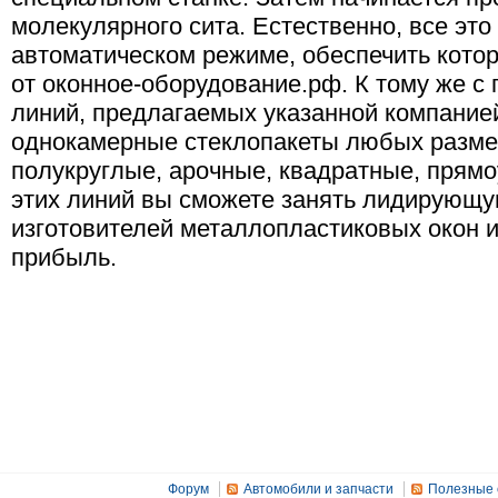
молекулярного сита. Естественно, все эт
автоматическом режиме, обеспечить кото
от оконное-оборудование.рф. К тому же 
линий, предлагаемых указанной компанией
однокамерные стеклопакеты любых размер
полукруглые, арочные, квадратные, прямо
этих линий вы сможете занять лидирующу
изготовителей металлопластиковых окон 
прибыль.
Форум
Автомобили и запчасти
Полезные 