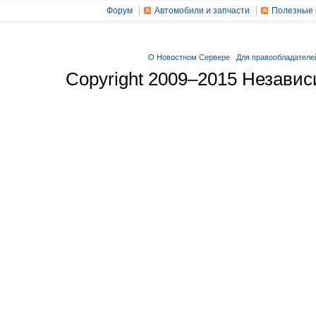
Форум
Автомобили и запчасти
Полезные 
О Новостном Сервере
Для правообладателе
Copyright 2009–2015 Незави