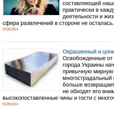
составляющей наше
практически в каж
деятельности и жиз
сфера развлечений в стороне не осталась. С
03.09.2014
Окрашенный и цонк
Освобожденные от 
города Украины на
привычную мирную ж
многострадальный 
больше возвращает
не обходят его вни
высокопоставленные чины и гости с много
03.09.2014