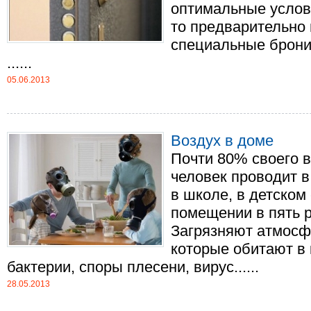
оптимальные услов
то предварительно 
специальные брони
......
05.06.2013
Воздух в доме
Почти 80% своего 
человек проводит в
в школе, в детском
помещении в пять р
Загрязняют атмосф
которые обитают в 
бактерии, споры плесени, вирус......
28.05.2013