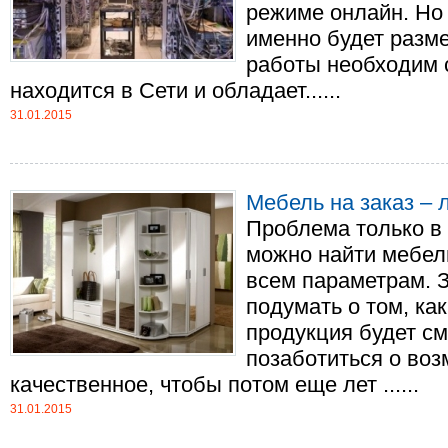
режиме онлайн. Но 
именно будет разме
работы необходим 
находится в Сети и обладает......
31.01.2015
Мебель на заказ –
Проблема только в 
можно найти мебель
всем параметрам. 
подумать о том, ка
продукция будет см
позаботиться о воз
качественное, чтобы потом еще лет ......
31.01.2015