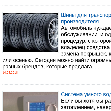
Шины для транспор
производителя
Автомобиль нуждае
обслуживании, и о
процедур, с которо
владелец средства
замена покрышек, к
или осенью. Сегодня можно найти огромн
разных брендов, которые предлага......
14.04.2018
Система умного во
Если вы хотя бы ра
затоплением, навер