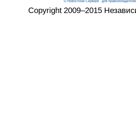
О Новостном Сервере
Для правообладателе
Copyright 2009–2015 Незави