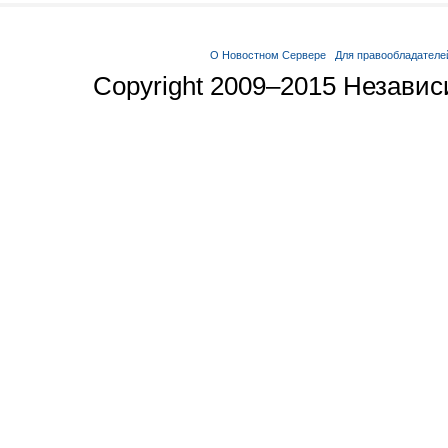
О Новостном Сервере
Для правообладателе
Copyright 2009–2015 Незави