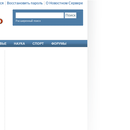
ся
Восстановить пароль
О Новостном Сервере
Расширенный поиск
ВЬЕ
НАУКА
СПОРТ
ФОРУМЫ