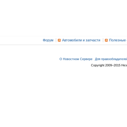
Форум
Автомобили и запчасти
Полезные 
О Новостном Сервере
Для правообладателе
Copyright 2009–2015 Не