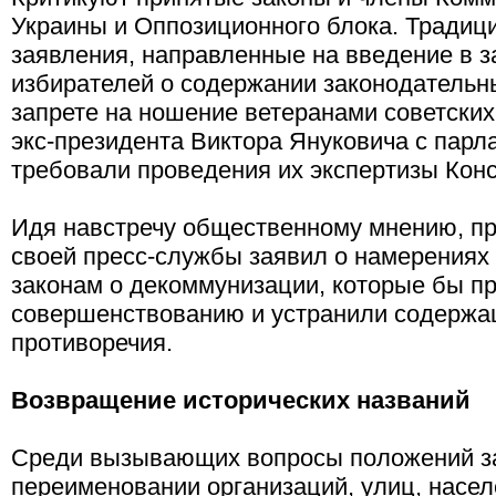
Украины и Оппозиционного блока. Традиц
заявления, направленные на введение в 
избирателей о содержании законодательны
запрете на ношение ветеранами советских 
экс-президента Виктора Януковича с парл
требовали проведения их экспертизы Кон
Идя навстречу общественному мнению, пр
своей пресс-службы заявил о намерениях
законам о декоммунизации, которые бы пр
совершенствованию и устранили содержащ
противоречия.
Возвращение исторических названий
Среди вызывающих вопросы положений за
переименовании организаций, улиц, насел