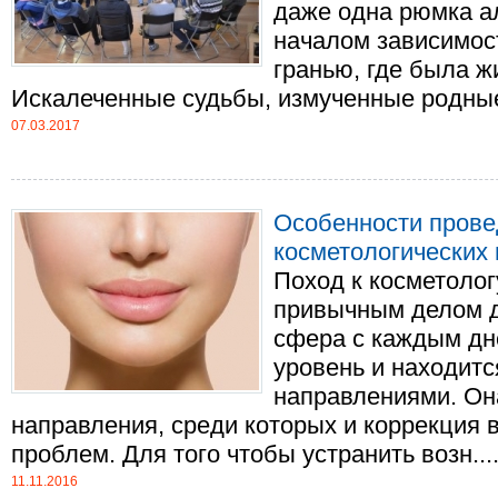
даже одна рюмка а
началом зависимост
гранью, где была ж
Искалеченные судьбы, измученные родные, и
07.03.2017
Особенности прове
косметологических
Поход к косметолог
привычным делом д
сфера с каждым дн
уровень и находит
направлениями. Он
направления, среди которых и коррекция 
проблем. Для того чтобы устранить возн....
11.11.2016