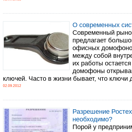
О современных сис
Современный рыно
предлагает большо
офисных домофонов
между собой внутр
их работы остается
домофоны открыва
ключей. Часто в жизни бывает, что ключи дл
02.09.2012
Разрешение Ростехн
необходимо?
Порой у предприни