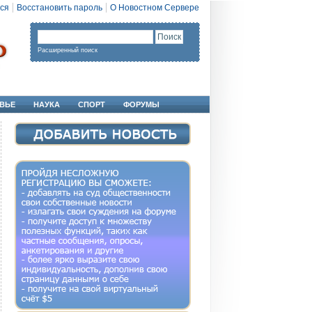
ся
Восстановить пароль
О Новостном Сервере
Расширенный поиск
ВЬЕ
НАУКА
СПОРТ
ФОРУМЫ