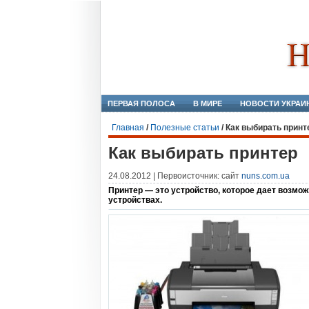
ПЕРВАЯ ПОЛОСА
В МИРЕ
НОВОСТИ УКРАИ
Главная
/
Полезные статьи
/
Как выбирать принт
Как выбирать принтер
24.08.2012 | Первоисточник: сайт
nuns.com.ua
Принтер — это устройство, которое дает возмо
устройствах.