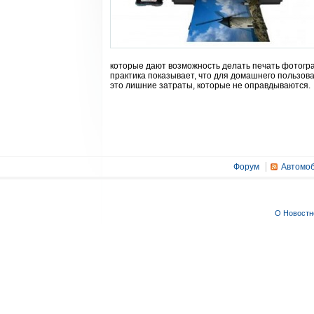
которые дают возможность делать печать фотограф
практика показывает, что для домашнего пользова
это лишние затраты, которые не оправдываются.
Форум
Автомоб
О Новостн