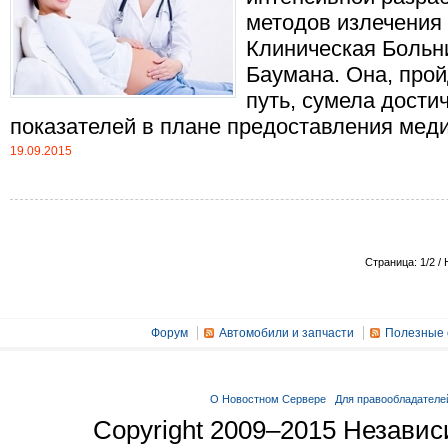
методов излечения
Клиническая Больн
Баумана. Она, прой
путь, сумела дости
показателей в плане предоставления медиц
19.09.2015
Страница: 1/2 /
Форум
Автомобили и запчасти
Полезные 
О Новостном Сервере
Для правообладателе
Copyright 2009–2015 Незави