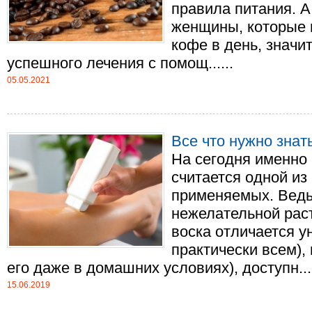
правила питания. А
женщины, которые 
кофе в день, значи
успешного лечения с помощ......
05.05.2021
Все что нужно знат
На сегодня именно
считается одной из
применяемых. Ведь
нежелательной рас
воска отличается у
практически всем),
его даже в домашних условиях), доступн....
15.06.2019