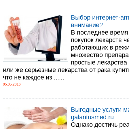
Выбор интернет-апт
внимание?
В последнее время
покупок лекарств че
работающих в режи
множество препара
простые лекарства 
или же серьезные лекарства от рака купит
что не каждое из ......
05.05.2016
Выгодные услуги м
galantusmed.ru
Однако достичь реа