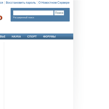
ся
Восстановить пароль
О Новостном Сервере
Расширенный поиск
ВЬЕ
НАУКА
СПОРТ
ФОРУМЫ