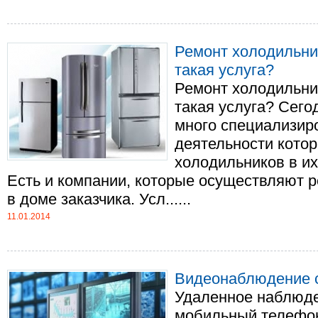
Ремонт холодильни
такая услуга?
Ремонт холодильни
такая услуга? Сего
много специализир
деятельности кото
холодильников в и
Есть и компании, которые осуществляют 
в доме заказчика. Усл......
11.01.2014
Видеонаблюдение 
Удаленное наблюде
мобильный телефон