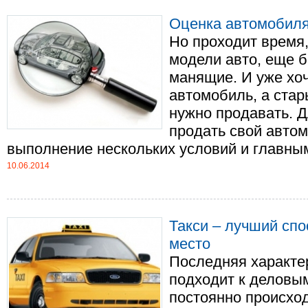
Оценка автомобил
Но проходит время
модели авто, еще 
манящие. И уже хо
автомобиль, а стар
нужно продавать. Д
продать свой авто
выполнение нескольких условий и главным, 
10.06.2014
Такси – лучший сп
место
Последняя характе
подходит к деловым
постоянно происход