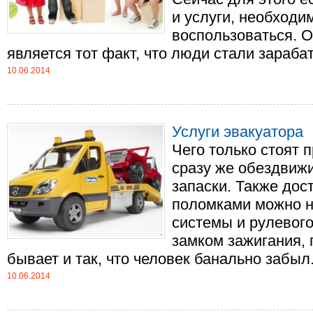
и услуги, необходи
воспользоваться. 
является тот факт, что люди стали зарабаты
10.06.2014
Услуги эвакуатора
Чего только стоят 
сразу же обездвижи
запаски. Также дос
поломками можно н
системы и рулевог
замком зажигания, 
бывает и так, что человек банально забыл..
10.06.2014