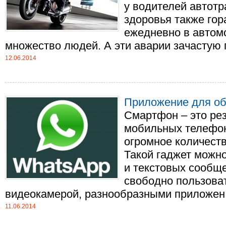
у водителей автотр
здоровья также гор
ежедневно в автом
множество людей. А эти аварии зачастую пр
12.06.2014
Приложение для о
Смартфон – это ре
мобильных телефон
огромное количест
Такой гаджет можно
и текстовых сообще
свободно пользоват
видеокамерой, разнообразными приложен..
11.06.2014