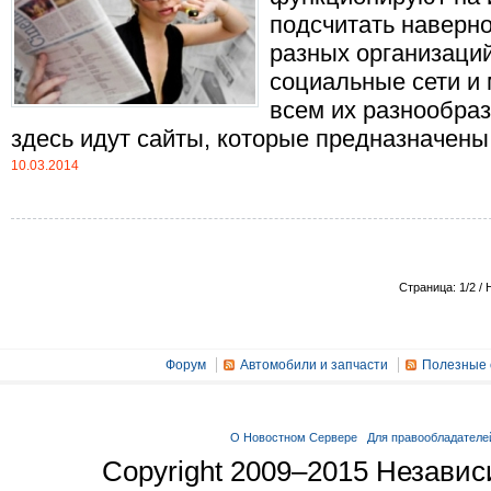
подсчитать наверно
разных организаций
социальные сети и 
всем их разнообра
здесь идут сайты, которые предназначены д
10.03.2014
Страница: 1/2 / 
Форум
Автомобили и запчасти
Полезные 
О Новостном Сервере
Для правообладателе
Copyright 2009–2015 Незави