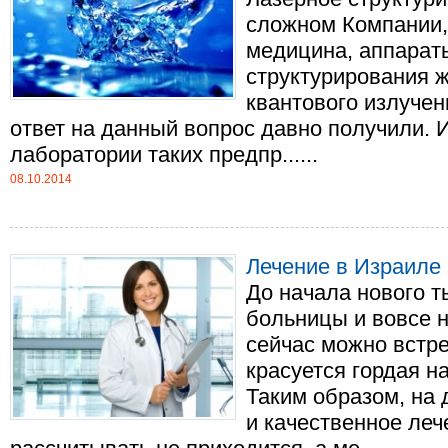
сложном Компании,
медицина, аппарат
структурирования 
квантового излучен
ответ на данный вопрос давно получили. 
лаборатории таких предпр......
08.10.2014
Лечение в Израиле
До начала нового 
больницы и вовсе н
сейчас можно встре
красуется гордая н
Таким образом, на
и качественное леч