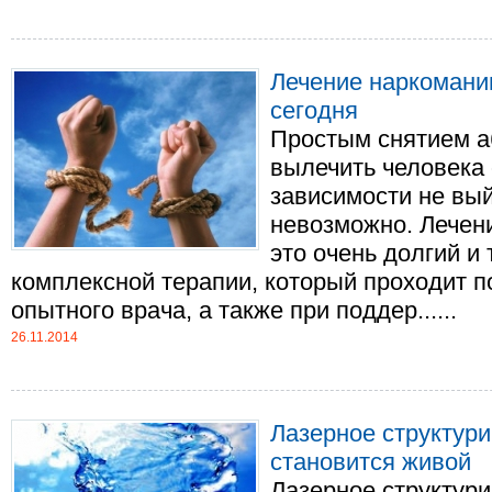
Лечение наркомани
сегодня
Простым снятием а
вылечить человека 
зависимости не вый
невозможно. Лечени
это очень долгий и
комплексной терапии, который проходит п
опытного врача, а также при поддер......
26.11.2014
Лазерное структури
становится живой
Лазерное структури