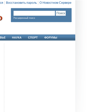
ся
Восстановить пароль
О Новостном Сервере
Расширенный поиск
ВЬЕ
НАУКА
СПОРТ
ФОРУМЫ