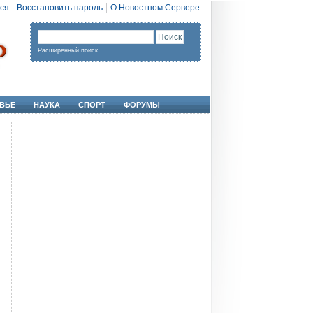
ся
Восстановить пароль
О Новостном Сервере
Расширенный поиск
ВЬЕ
НАУКА
СПОРТ
ФОРУМЫ