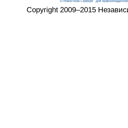
О Новостном Сервере
Для правообладателе
Copyright 2009–2015 Незави