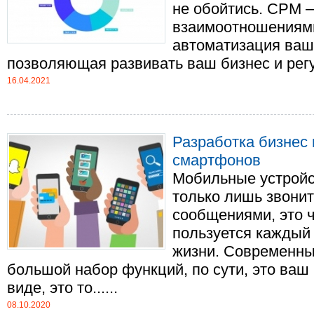
не обойтись. СРМ –
взаимоотношениями
автоматизация ваш
позволяющая развивать ваш бизнес и регул
16.04.2021
Разработка бизнес
смартфонов
Мобильные устройс
только лишь звони
сообщениями, это ч
пользуется каждый
жизни. Современны
большой набор функций, по сути, это ва
виде, это то......
08.10.2020