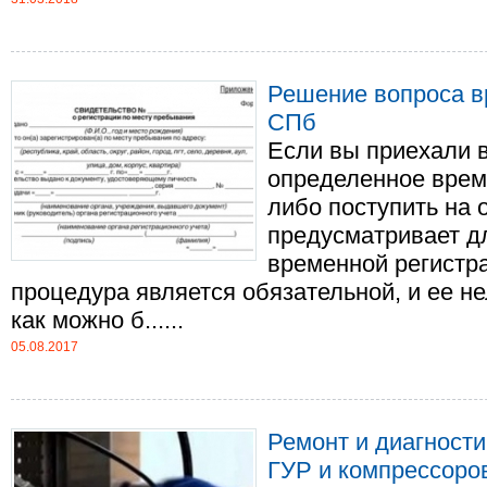
Решение вопроса в
СПб
Если вы приехали в
определенное время
либо поступить на 
предусматривает д
временной регистра
процедура является обязательной, и ее не
как можно б......
05.08.2017
Ремонт и диагности
ГУР и компрессоро