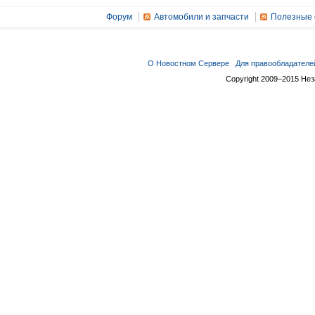
Форум
Автомобили и запчасти
Полезные 
О Новостном Сервере
Для правообладателе
Copyright 2009–2015 Не