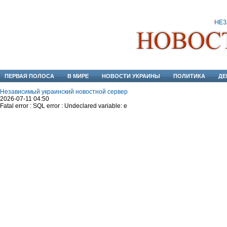
ПЕРВАЯ ПОЛОСА
В МИРЕ
НОВОСТИ УКРАИНЫ
ПОЛИТИКА
ДЕ
Независимый украинский новостной сервер
2026-07-11 04:50
Fatal error : SQL error : Undeclared variable: e