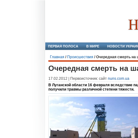
ПЕРВАЯ ПОЛОСА
В МИРЕ
НОВОСТИ УКРАИ
Главная
/
Происшествия
/
Очередная смерть на 
Очередная смерть на ш
17.02.2012 | Первоисточник: сайт
nuns.com.ua
В Луганской области 16 февраля вследствие па
получили травмы различной степени тяжести.