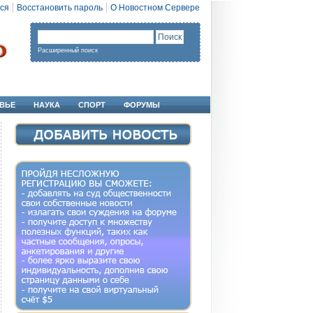
ся
Восстановить пароль
О Новостном Сервере
Расширенный поиск
ВЬЕ
НАУКА
СПОРТ
ФОРУМЫ