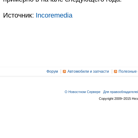
Источник:
Incoremedia
Форум
Автомобили и запчасти
Полезные 
О Новостном Сервере
Для правообладателе
Copyright 2009–2015 Не