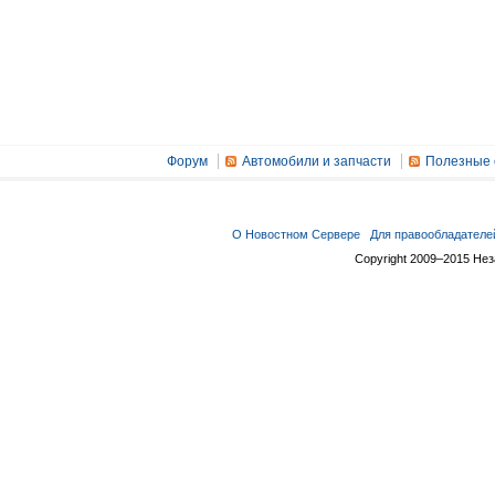
Форум
Автомобили и запчасти
Полезные 
О Новостном Сервере
Для правообладателе
Copyright 2009–2015 Не