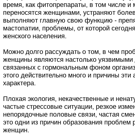
время, как фитопрепараты, в том числе и
переносятся женщинами, устраняют болев
выполняют главную свою функцию - преп
мастопатии, проблемы, от которой сегодн
женского населения.
Можно долго рассуждать о том, в чем проб
женщины являются настолько уязвимыми 
связанных с гормональным фоном организ
этого действительно много и причины эти
характера.
Плохая экология, некачественные и ненат
частые стрессовые ситуации, резкое изме
непорядочные половые связи, частая смен
это одни из причин образования проблем
женщин.