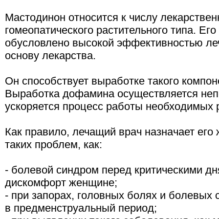
Мастодинон относится к числу лекарствен
гомеопатического растительного типа. Его
обусловлено высокой эффективностью ле
основу лекарства.
Он способствует выработке такого компон
Выработка дофамина осуществляется непо
ускоряется процесс работы необходимых 
Как правило, лечащий врач назначает его
таких проблем, как:
- болевой синдром перед критическими д
дискомфорт женщине;
- при запорах, головных болях и болевых
в предменструальный период;