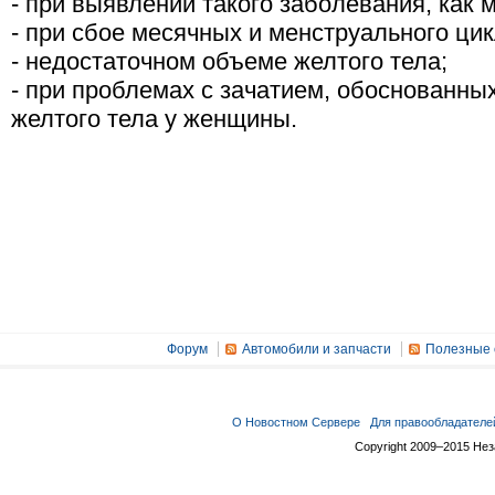
- при выявлении такого заболевания, как 
- при сбое месячных и менструального цик
- недостаточном объеме желтого тела;
- при проблемах с зачатием, обоснованн
желтого тела у женщины.
Форум
Автомобили и запчасти
Полезные 
О Новостном Сервере
Для правообладателе
Copyright 2009–2015 Не