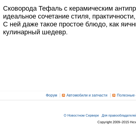
Сковорода Тефаль с керамическим антип
идеальное сочетание стиля, практичности,
С ней даже такое простое блюдо, как яичн
кулинарный шедевр.
Форум
Автомобили и запчасти
Полезные 
О Новостном Сервере
Для правообладателе
Copyright 2009–2015 Не