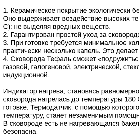
1. Керамическое покрытие экологически бе
Оно выдерживает воздействие высоких те
С): не выделяя вредных веществ.
2. Гарантирован простой уход за сковород
3. При готовке требуется минимальное кол
практически несколько капель. Это делае
4. Сковорода Тефаль сможет «подружитьс
газовой, галогеновой, электрической, сте
индукционной.
Индикатор нагрева, становясь равномерно
сковорода нагрелась до температуры 180 
готовке. Термодатчик, с помощью которог
температуру, станет незаменимым помощ
В сковороде есть не нагревающаяся бакел
безопасна.