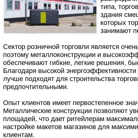
типа, торго
здания сме
которых то
занимают п
Сектор розничной торговли является очен
поэтому металлоконструкции и высокоэ
обеспечивают гибкие, легкие решения, бы
Благодаря высокой энергоэффективности 
лучше подходят для строительства торговы
предпочтительными.
Опыт клиентов имеет первостепенное знач
Металлические конструкции позволяют ув
площадей, что дает ритейлерам максимал
настройке макетов магазинов для максим
клиентам.