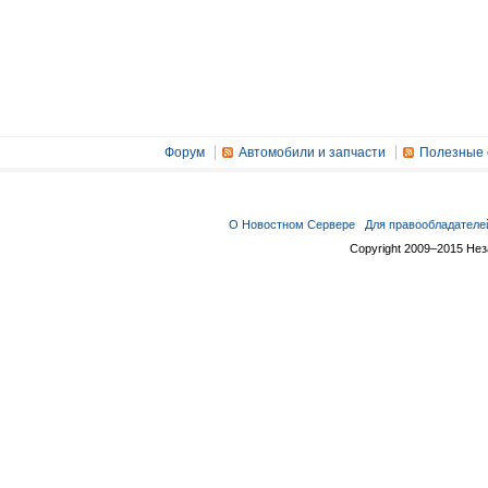
Форум
Автомобили и запчасти
Полезные 
О Новостном Сервере
Для правообладателе
Copyright 2009–2015 Не