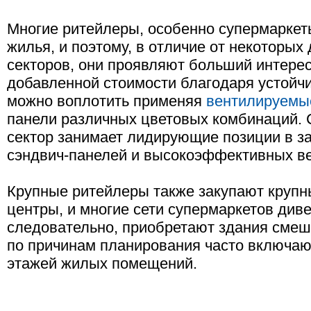
Многие ритейлеры, особенно супермаркет
жилья, и поэтому, в отличие от некоторых
секторов, они проявляют больший интерес
добавленной стоимости благодаря устойч
можно воплотить применяя
вентилируемы
панели различных цветовых комбинаций. 
сектор занимает лидирующие позиции в за
сэндвич-панелей и высокоэффективных в
Крупные ритейлеры также закупают круп
центры, и многие сети супермаркетов див
следовательно, приобретают здания смеш
по причинам планирования часто включают
этажей жилых помещений.