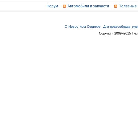
Форум
Автомобили и запчасти
Полезные 
О Новостном Сервере
Для правообладателе
Copyright 2009–2015 Не