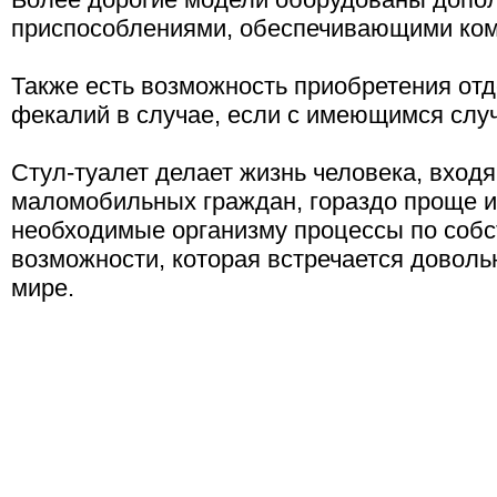
приспособлениями, обеспечивающими ком
Также есть возможность приобретения отд
фекалий в случае, если с имеющимся случ
Стул-туалет делает жизнь человека, входя
маломобильных граждан, гораздо проще и
необходимые организму процессы по собс
возможности, которая встречается доволь
мире.