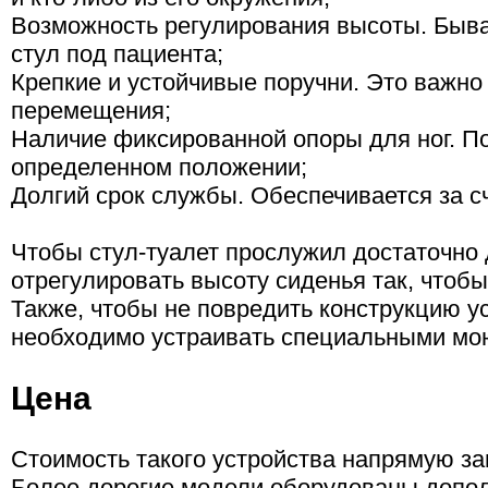
Возможность регулирования высоты. Быва
стул под пациента;
Крепкие и устойчивые поручни. Это важно
перемещения;
Наличие фиксированной опоры для ног. По
определенном положении;
Долгий срок службы. Обеспечивается за с
Чтобы стул-туалет прослужил достаточно 
отрегулировать высоту сиденья так, чтоб
Также, чтобы не повредить конструкцию у
необходимо устраивать специальными мо
Цена
Стоимость такого устройства напрямую за
Более дорогие модели оборудованы допо