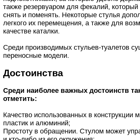
также резервуаром для фекалий, который
снять и поменять. Некоторые стулья доп
легкого их перемещения, а также для воз
качестве каталки.
Среди производимых стульев-туалетов су
переносные модели.
Достоинства
Среди наиболее важных достоинств та
отметить:
Качество использованных в конструкции м
пластик и алюминий;
Простоту в обращении. Стулом может упра
и кто-либо из его окружения;