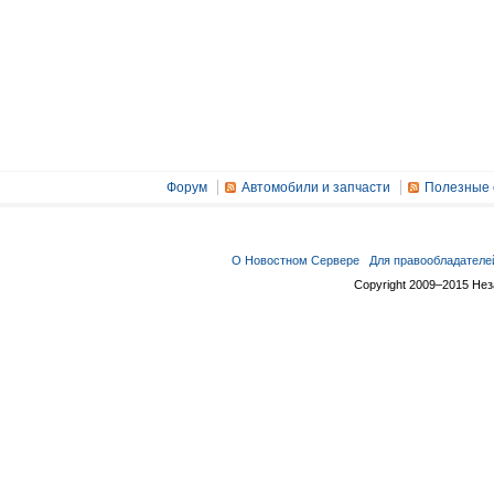
Форум
Автомобили и запчасти
Полезные 
О Новостном Сервере
Для правообладателе
Copyright 2009–2015 Не