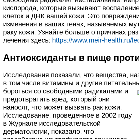
кислорода, которые вызывают воспалени
клеток и ДНК вашей кожи. Это поврежден
изменения в ваших генах, называемых мут
раку кожи. Узнайте больше о причинах раз
лечения здесь:
https://www.meir-health.ru/le
Антиоксиданты в пище проти
Исследования показали, что вещества, н
в том числе витамины и другие питатель
бороться со свободными радикалами и
предотвратить вред, который они
наносят, что может вызвать рак кожи.
Исследование, проведенное в 2002 году
в Журнале исследовательской
дерматологии, показало, что