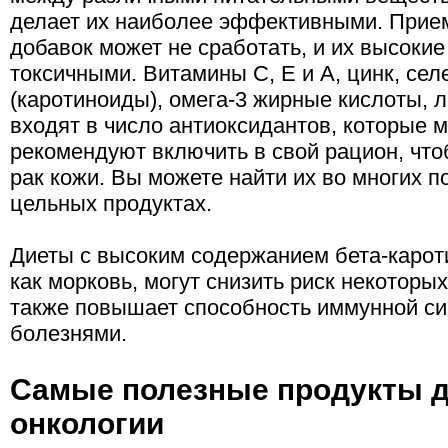
делает их наиболее эффективными. Прие
добавок может не сработать, и их высокие
токсичными. Витамины С, Е и А, цинк, сел
(каротиноиды), омега-3 жирные кислоты,
входят в число антиоксидантов, которые 
рекомендуют включить в свой рацион, чт
рак кожи. Вы можете найти их во многих 
цельных продуктах.
Диеты с высоким содержанием бета-кароти
как морковь, могут снизить риск некоторых
также повышает способность иммунной си
болезнями.
Самые полезные продукты д
онкологии