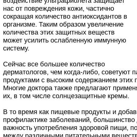
воздействие ультрафиолета защищает
нас от повреждения кожи, частично
сокращая количество антиоксидантов в
организме. Таким образом увеличение
количества этих защитных веществ
может усилить ослабленную иммунную
систему.
Сейчас все большее количество
дерматологов, чем когда-либо, советуют 
продуктами с высоким содержанием этих 
Многие доктора также предлагают примен
их, в том числе солнцезащитные кремы.
В то время как пищевые продукты и добав
профилактике заболеваний, большинство 
важность употребления здоровой пищи, п
между различными питательными веществ