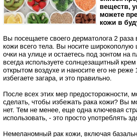
веществ, 
можете пре
кожи в бу
Вы посещаете своего дерматолога 2 раза 
кожи всего тела. Вы носите широкополую
очки на улице и остаетесь под зонтом на 
всегда используете солнцезащитный крем
открытом воздухе и наносите его не реже 1
избегаете загара, и это правильно.
После всех этих мер предосторожности, м
сделать, чтобы избежать рака кожи? Вы мо
нет. Тем не менее, еще одна ключевая ст
использовать, - это просто употреблять з
Немеланомный рак кожи, включая базаль