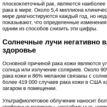
плоскоклеточный рак, являются наиболее
рака в мире. Около 5,4 миллиона клиничес
мире диагностируются каждый год, но не
показывают, что определенные изменения
одним из способов снизить эти цифры.
Солнечные лучи негативно 
здоровье
Основной причиной рака кожи являются у
солнца или излучение соляриев. Около 9
рака кожи и 86% меланом связаны с солн
более 419 000 случаев рака кожи в США к
загаром в помещении.
Ультрафиолетовое облучение наносит бол
свободные радикалы, нестабильные, неп