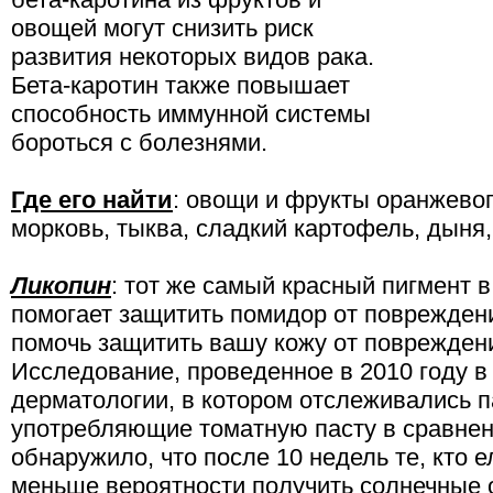
овощей могут снизить риск
развития некоторых видов рака.
Бета-каротин также повышает
способность иммунной системы
бороться с болезнями.
Где его найти
: овощи и фрукты оранжевог
морковь, тыква, сладкий картофель, дыня,
Ликопин
: тот же самый красный пигмент в
помогает защитить помидор от поврежден
помочь защитить вашу кожу от поврежден
Исследование, проведенное в 2010 году 
дерматологии, в котором отслеживались п
употребляющие томатную пасту в сравнени
обнаружило, что после 10 недель те, кто 
меньше вероятности получить солнечные 