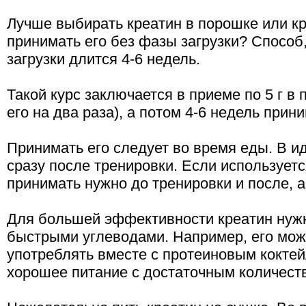
Лучше выбирать креатин в порошке или кр
принимать его без фазы загрузки? Способ
загрузки длится 4-6 недель.
Такой курс заключается в приеме по 5 г в
его на два раза), а потом 4-6 недель прини
Принимать его следует во время еды. В и
сразу после тренировки. Если используетс
принимать нужно до тренировки и после, а
Для большей эффективности креатин нужн
быстрыми углеводами. Например, его мож
употреблять вместе с протеиновым коктей
хорошее питание с достаточным количеств