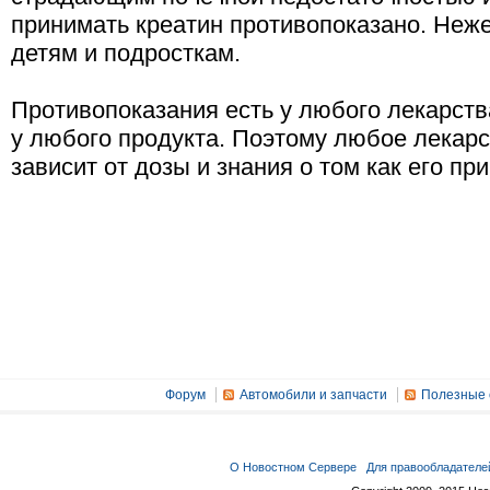
принимать креатин противопоказано. Неж
детям и подросткам.
Противопоказания есть у любого лекарств
у любого продукта. Поэтому любое лекарс
зависит от дозы и знания о том как его пр
Форум
Автомобили и запчасти
Полезные 
О Новостном Сервере
Для правообладателе