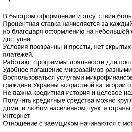
В быстром оформлении и отсутствии боль
Процентная ставка начисляется за кажды
но благодаря оформлению на небольшой ср
доступна.
Условия прозрачны и просты, нет скрытых
платежей.
Работают программы лояльности для пост
Удобное погашение микрозаймов разными
Воспользоваться услугами микрофинансов
граждане Украины возрастной категории от
Не важна кредитная история и целевое на
Получить кредитные средства можно кругл
дома, в любом населенном пункте страны,
интернет.
Отношение с заемщиком начинаются с мом