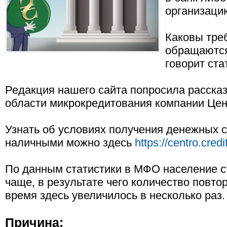
организаци
Каковы тре
обращаются
говорит ста
Редакция нашего сайта попросила рассказ
области микрокредитования компании Цен
Узнать об условиях получения денежных с
наличными можно здесь
https://centro.credit
По данным статистики в МФО население с
чаще, в результате чего количество повто
время здесь увеличилось в несколько раз.
Причина: