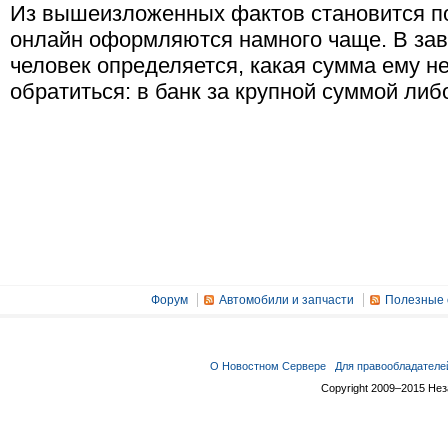
Из вышеизложенных фактов становится п
онлайн оформляются намного чаще. В зав
человек определяется, какая сумма ему н
обратиться: в банк за крупной суммой либ
Форум
Автомобили и запчасти
Полезные 
О Новостном Сервере
Для правообладателе
Copyright 2009–2015 Не