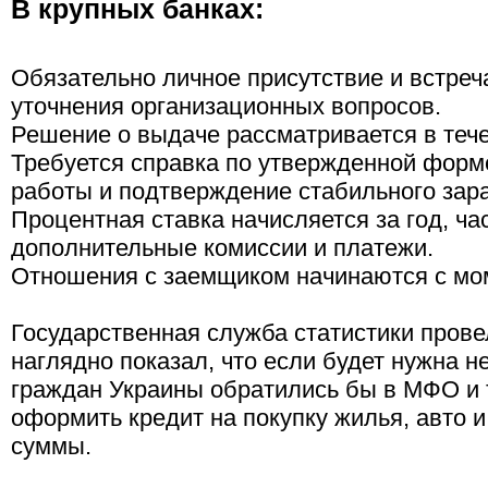
В крупных банках:
Обязательно личное присутствие и встреч
уточнения организационных вопросов.
Решение о выдаче рассматривается в тече
Требуется справка по утвержденной форм
работы и подтверждение стабильного зара
Процентная ставка начисляется за год, ч
дополнительные комиссии и платежи.
Отношения с заемщиком начинаются с мом
Государственная служба статистики провел
наглядно показал, что если будет нужна 
граждан Украины обратились бы в МФО и т
оформить кредит на покупку жилья, авто 
суммы.