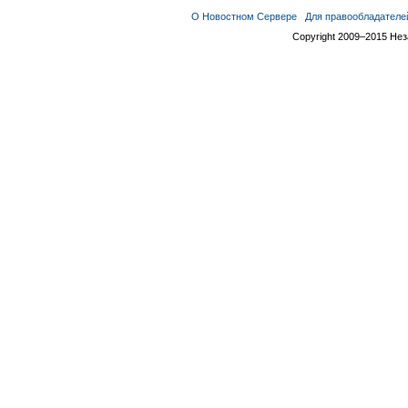
О Новостном Сервере
Для правообладателе
Copyright 2009–2015 Не