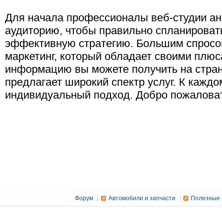
Для начала профессионалы веб-студии а
аудиторию, чтобы правильно спланироват
эффективную стратегию. Большим спросом
маркетинг, который обладает своими плю
информацию вы можете получить на стран
предлагает широкий спектр услуг. К каждо
индивидуальный подход. Добро пожаловат
Форум
Автомобили и запчасти
Полезные 