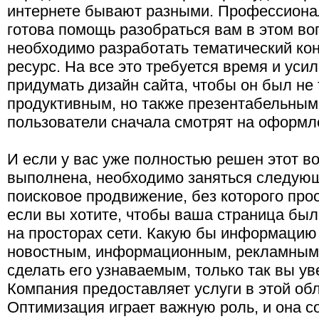
интернете бывают разными. Профессионал
готова помощь разобраться вам в этом во
необходимо разработать тематический кон
ресурс. На все это требуется время и усил
придумать дизайн сайта, чтобы он был не
продуктивным, но также презентабельным,
пользователи сначала смотрят на оформл
И если у вас уже полностью решен этот во
выполнена, необходимо заняться следующ
поисковое продвижение, без которого про
если вы хотите, чтобы ваша страница бы
на просторах сети. Какую бы информацию н
новостным, информационным, рекламным 
сделать его узнаваемым, только так вы ув
Компания предоставляет услуги в этой об
Оптимизация играет важную роль, и она со