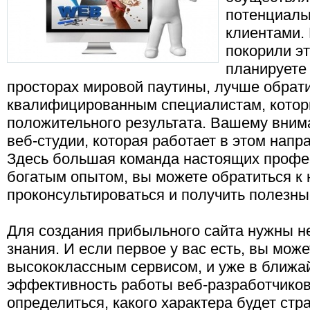
потенциал
клиентами.
покорили эт
планируете 
просторах мировой паутины, лучше обрат
квалифицированным специалистам, которы
положительного результата. Вашему вним
веб-студии, которая работает в этом напр
Здесь большая команда настоящих проф
богатым опытом, вы можете обратиться к 
проконсультироваться и получить полезн
Для создания прибыльного сайта нужны не
знания. И если первое у вас есть, вы мож
высококлассным сервисом, и уже в ближа
эффективность работы веб-разработчиков
определиться, какого характера будет стра