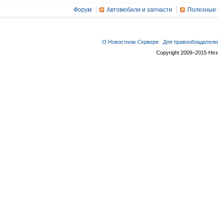
Форум
Автомобили и запчасти
Полезные 
О Новостном Сервере
Для правообладателе
Copyright 2009–2015 Не