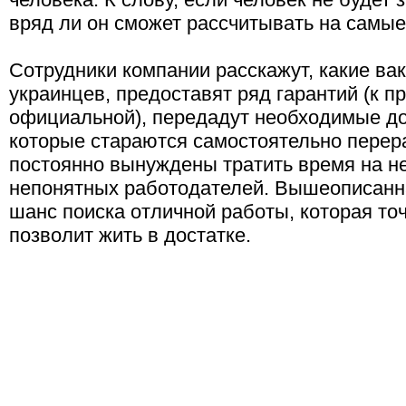
вряд ли он сможет рассчитывать на самы
Сотрудники компании расскажут, какие ва
украинцев, предоставят ряд гарантий (к пр
официальной), передадут необходимые до
которые стараются самостоятельно пере
постоянно вынуждены тратить время на н
непонятных работодателей. Вышеописанн
шанс поиска отличной работы, которая то
позволит жить в достатке.