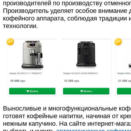
производителей по производству отменно
Производитель уделяет особое внимание д
кофейного аппарата, соблюдая традиции 
технологии.
Выносливые и многофункциональные коф
готовят кофейные напитки, начиная от кре
нежным капучино. На сайте интернет-мага