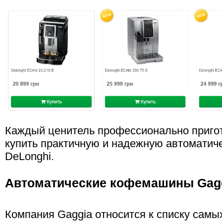
Каждый ценитель профессионально приго
купить практичную и надежную автомати
DeLonghi.
Автоматические кофемашины Gag
Компания Gaggia относится к списку сам