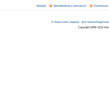
Форум
Автомобили и запчасти
Полезные 
О Новостном Сервере
Для правообладателе
Copyright 2009–2015 Не