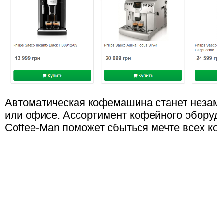
Автоматическая кофемашина станет неза
или офисе. Ассортимент кофейного обору
Coffee-Man поможет сбыться мечте всех 