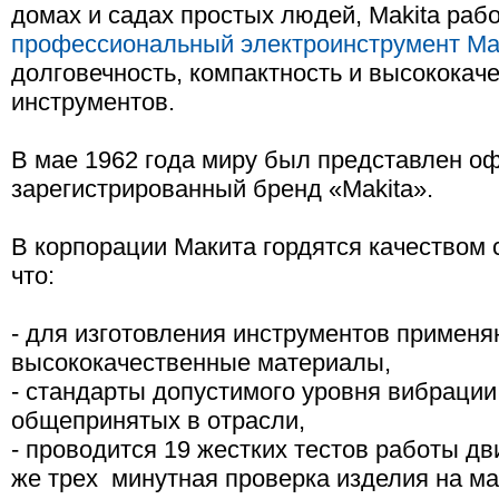
домах и садах простых людей, Makita рабо
профессиональный электроинструмент Ma
долговечность, компактность и высокока
инструментов.
В мае 1962 года миру был представлен о
зарегистрированный бренд «Makita».
В корпорации Макита гордятся качеством 
что:
- для изготовления инструментов применя
высококачественные материалы,
- стандарты допустимого уровня вибрации
общепринятых в отрасли,
- проводится 19 жестких тестов работы дви
же трех минутная проверка изделия на м