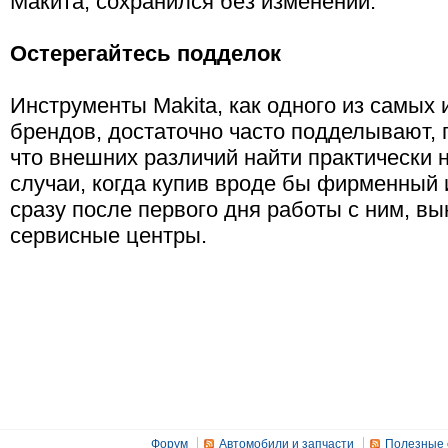
Макита, сохранился без изменений.
Остерегайтесь подделок
Инструменты Makita, как одного из самых
брендов, достаточно часто подделывают, 
что внешних различий найти практически 
случаи, когда купив вроде бы фирменный 
сразу после первого дня работы с ним, в
сервисные центры.
Форум
Автомобили и запчасти
Полезные 