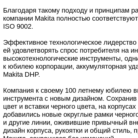
Благодаря такому подходу и принципам р
компании Makita полностью соответствую
ISO 9002.
Эффективное технологическое лидерство 
ей удовлетворять спрос потребителя на 
высокотехнологические инструменты, одни
к юбилею корпорации, аккумуляторная уд
Makita DHP.
Компания к своему 100 летнему юбилею в
инструмента с новым дизайном. Сохранив
цвет и вставки черного цвета, на корпус
добавились новые округлые рамки черног
и другие линии, оживившие привычный в
дизайн корпуса, рукоятки и общий стиль,