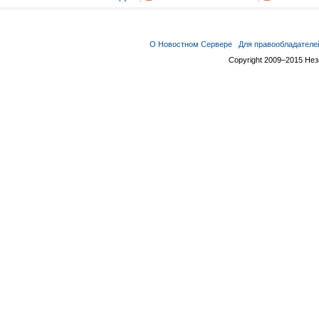
О Новостном Сервере
Для правообладателе
Copyright 2009–2015 Не